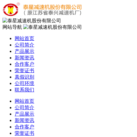
网站导航
网站首页
公司简介
产品展示
新闻资讯
合作客户
荣誉证书
真假识别
公司环境
联系我们
网站首页
公司简介
产品展示
新闻资讯
合作客户
荣誉证书