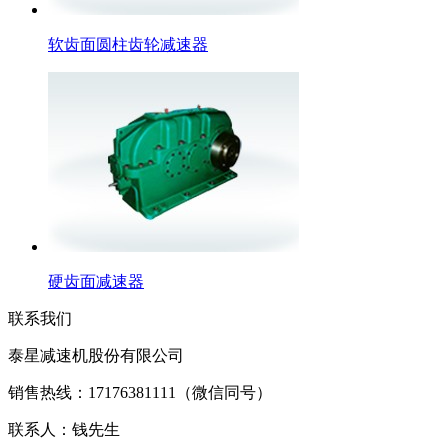
软齿面圆柱齿轮减速器
硬齿面减速器
联系我们
泰星减速机股份有限公司
销售热线：17176381111（微信同号）
联系人：钱先生