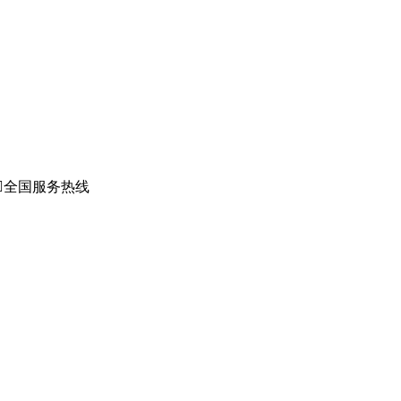

全国服务热线