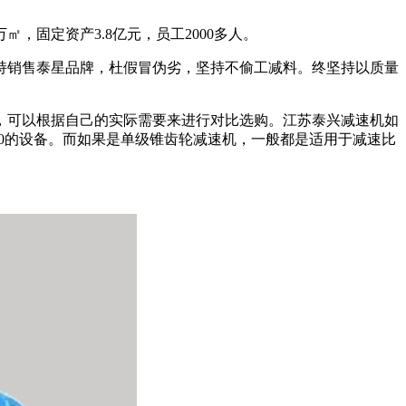
㎡，固定资产3.8亿元，员工2000多人。
持销售泰星品牌，杜假冒伪劣，坚持不偷工减料。终坚持以质量
，可以根据自己的实际需要来进行对比选购。江苏泰兴减速机如
40的设备。而如果是单级锥齿轮减速机，一般都是适用于减速比