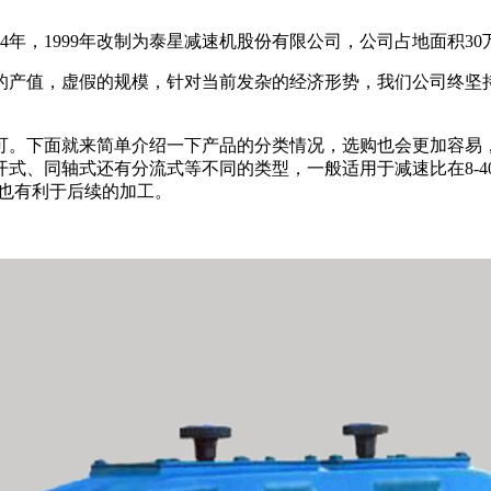
年，1999年改制为泰星减速机股份有限公司，公司占地面积30万
的产值，虚假的规模，针对当前发杂的经济形势，我们公司终坚
可。下面就来简单介绍一下产品的分类情况，选购也会更加容易
式、同轴式还有分流式等不同的类型，一般适用于减速比在8-
样也有利于后续的加工。