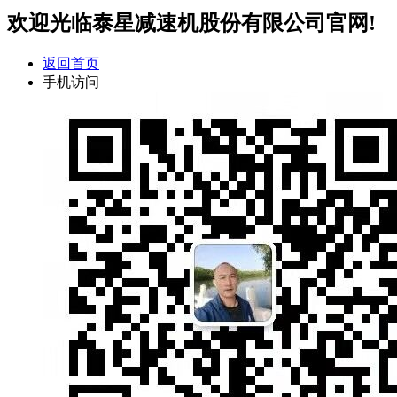
欢迎光临泰星减速机股份有限公司官网!
返回首页
手机访问