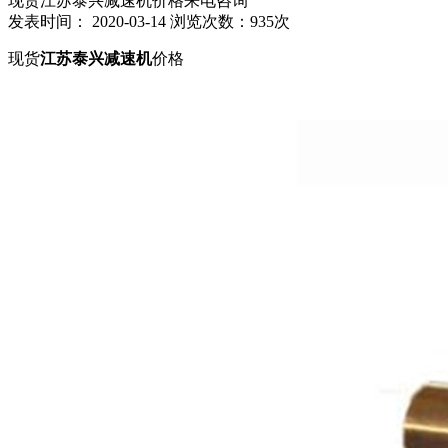
现货江苏泰兴减速机价格来电咨询
发表时间： 2020-03-14
浏览次数：935次
现货
江苏泰兴减速机
价格