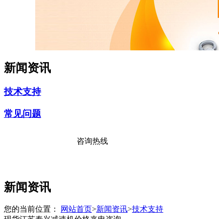
新闻资讯
技术支持
常见问题
咨询热线
17176381111
新闻资讯
您的当前位置：
网站首页
>
新闻资讯
>
技术支持