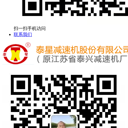
扫一扫手机访问
联系我们