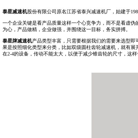
泰星减速机
股份有限公司原名江苏省泰兴减速机厂，始建于1984
一个企业关键是看产品质量这样一个心竞争力，而不是看虚伪
为心，产品做精，企业做强，并围绕这一目标，务实拼搏。
泰星牌减速机
产品类型丰富，只需要根据我们的需要来选型即
果是按照细化类型来分类，比如双级圆柱齿轮减速机，就有展开
在2-4的设备，传动不能太大，以便于减少锥齿轮的尺寸，这