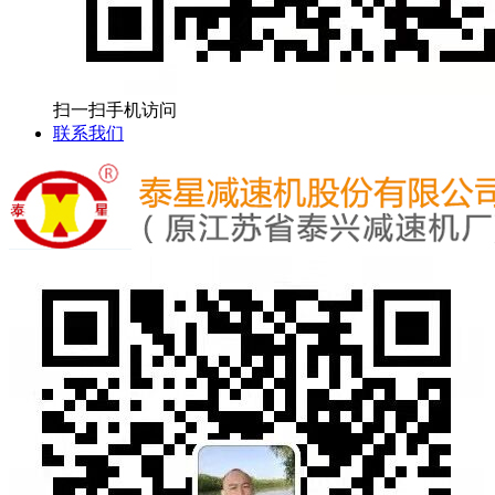
扫一扫手机访问
联系我们