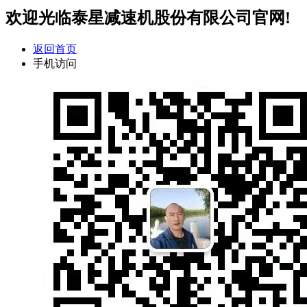
欢迎光临泰星减速机股份有限公司官网!
返回首页
手机访问