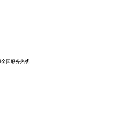

全国服务热线