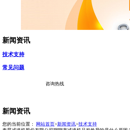
新闻资讯
技术支持
常见问题
咨询热线
17176381111
新闻资讯
您的当前位置：
网站首页
>
新闻资讯
>
技术支持