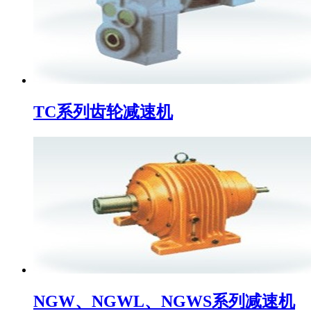
TC系列齿轮减速机
NGW、NGWL、NGWS系列减速机