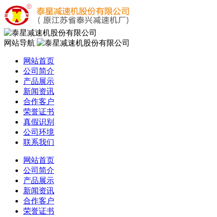
网站导航
网站首页
公司简介
产品展示
新闻资讯
合作客户
荣誉证书
真假识别
公司环境
联系我们
网站首页
公司简介
产品展示
新闻资讯
合作客户
荣誉证书