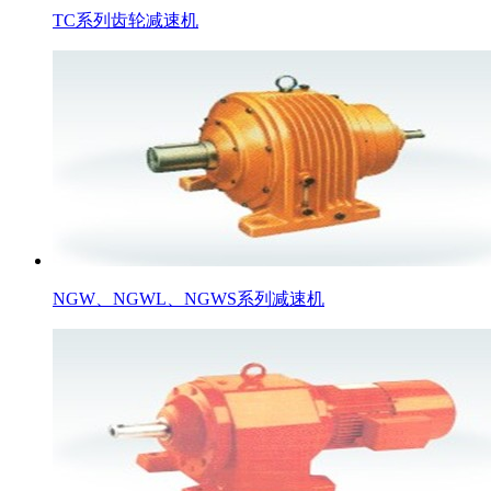
TC系列齿轮减速机
NGW、NGWL、NGWS系列减速机