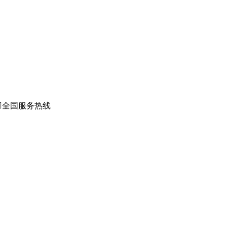

全国服务热线