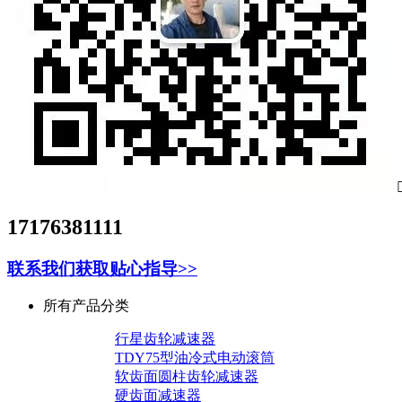
17176381111
联系我们获取贴心指导>>
所有产品分类
行星齿轮减速器
TDY75型油冷式电动滚筒
软齿面圆柱齿轮减速器
硬齿面减速器