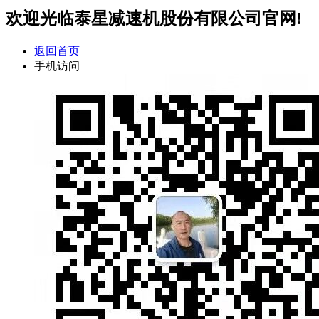
欢迎光临泰星减速机股份有限公司官网!
返回首页
手机访问