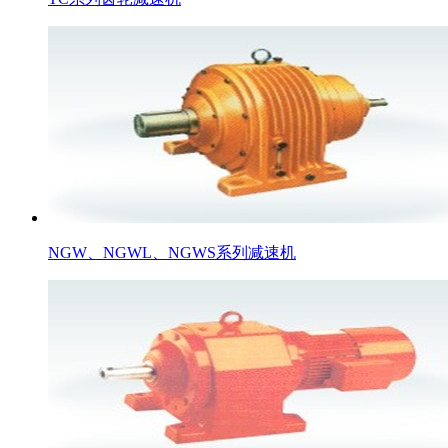
NGW、NGWL、NGWS系列减速机