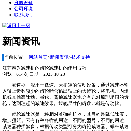
真假识别
公司环境
联系我们
新闻资讯
当前位置：
网站首页
>
新闻资讯
>
技术支持
江苏泰兴减速机的齿轮减速机的使用技巧
浏览：614次 日期：2023-10-28
减速器一般用于低速、大扭矩的传动设备，通过减速器输
入轴上齿数较少的齿轮啮合输出轴上的大齿轮，将电机、内燃
机或其他高速动力减速。普通减速器也会有几对原理相同的齿
轮，达到理想的减速效果。齿轮尺寸的齿数比就是传动比。
齿轮减速器是一种相对准确的机器，其目的是降低速度，
增加扭矩。它有各种各样的用途，不同的型号，不同的用途。
减速器种类繁多，根据传动类型可分为齿轮减速器、蜗杆减速