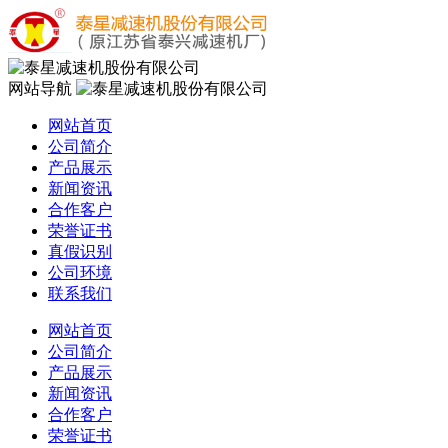
网站导航
网站首页
公司简介
产品展示
新闻资讯
合作客户
荣誉证书
真假识别
公司环境
联系我们
网站首页
公司简介
产品展示
新闻资讯
合作客户
荣誉证书