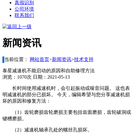
真假识别
公司环境
联系我们
新闻资讯
当前位置：
网站首页
>
新闻资讯
>
技术支持
泰星减速机不能启动的原因和自助修理方法
浏览：1070次 日期：2021-05-13
长时间使用减速机时，会引起振动或噪音问题。 这也表
明减速机的部分已损坏。 今天，编辑希望与您分享减速机损
坏的原因和修复方法：
（1）齿轮磨损齿轮磨损主要包括齿面磨损，齿轮破洞或
键槽磨损。
（2）减速机轴承孔处的螺丝孔损坏。