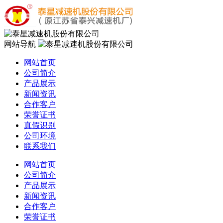
网站导航
网站首页
公司简介
产品展示
新闻资讯
合作客户
荣誉证书
真假识别
公司环境
联系我们
网站首页
公司简介
产品展示
新闻资讯
合作客户
荣誉证书