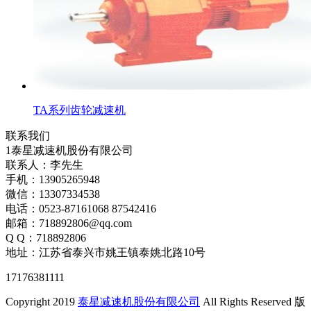
TA系列齿轮减速机
联系我们
1泰星减速机股份有限公司
联系人：李先生
手机：13905265948
微信：13307334538
电话：0523-87161068 87542416
邮箱：718892806@qq.com
Q Q：718892806
地址：江苏省泰兴市姚王镇泰姚北路10号
17176381111
Copyright 2019
泰星减速机股份有限公司
All Rights Reserved 版