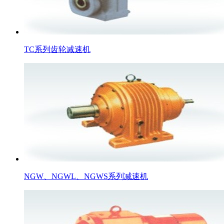
TC系列齿轮减速机
NGW、NGWL、NGWS系列减速机