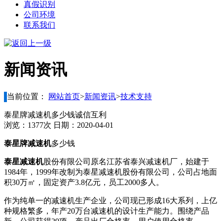
真假识别
公司环境
联系我们
新闻资讯
当前位置：
网站首页
>
新闻资讯
>
技术支持
泰星牌减速机多少钱诚信互利
浏览：1377次 日期：2020-04-01
泰星牌减速机
多少钱
泰星减速机
股份有限公司原名江苏省泰兴减速机厂，始建于
1984年，1999年改制为泰星减速机股份有限公司，公司占地面
积30万㎡，固定资产3.8亿元，员工2000多人。
作为纯单一的减速机生产企业，公司现已形成16大系列，上亿
种规格繁多，年产20万台减速机的设计生产能力。围绕产品