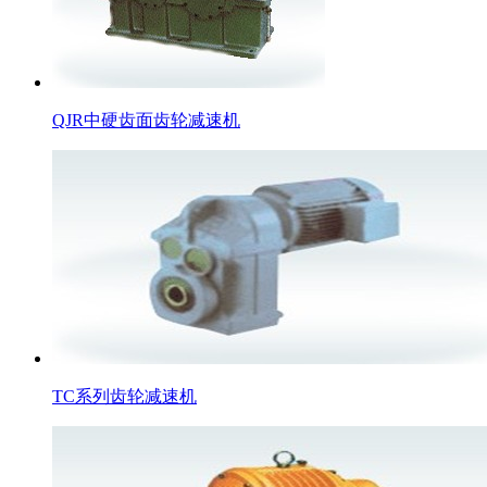
QJR中硬齿面齿轮减速机
TC系列齿轮减速机