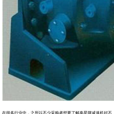
在很多行业中，之所以不少采购者想要了解泰星牌减速机好不