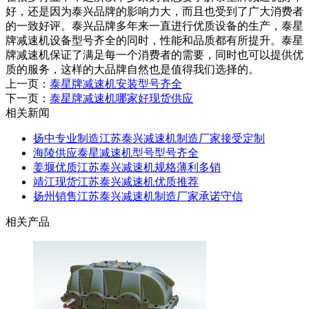
好，还是因为泰兴品牌的影响力大，而且也受到了广大消费者
的一致好评。泰兴品牌多年来一直进行优质设备的生产，泰星
牌减速机设备型号齐全的同时，性能和品质都有所提升。泰星
牌减速机保证了满足每一个消费者的需要，同时也可以提供优
质的服务，这样的大品牌自然也是值得我们选择的。
上一页：
泰星牌减速机安装型号齐全
下一页：
泰星牌减速机哪家好现货供应
相关新闻
扬中专业制造江苏泰兴减速机制造厂家接受定制
海陵供应泰星减速机型号型号齐全
姜堰优质江苏泰兴减速机规格薄利多销
靖江现货江苏泰兴减速机优质推荐
扬州销售江苏泰兴减速机制造厂家承诺守信
相关产品