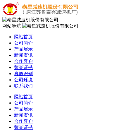
网站导航
网站首页
公司简介
产品展示
新闻资讯
合作客户
荣誉证书
真假识别
公司环境
联系我们
网站首页
公司简介
产品展示
新闻资讯
合作客户
荣誉证书