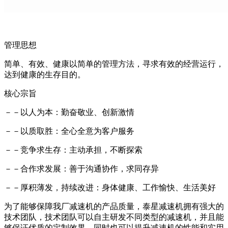
管理思想
简单、有效、健康以简单的管理方法，寻求有效的经营运行，
达到健康的生存目的。
核心宗旨
－－以人为本：勤奋敬业、创新激情
－－以质取胜：全心全意为客户服务
－－竞争求生存：主动承担，不断探索
－－合作求发展：善于沟通协作，求同存异
－－厚积薄发，持续改进：身体健康、工作愉快、生活美好
为了能够保障我厂减速机的产品质量，泰星减速机拥有强大的
技术团队，技术团队可以自主研发不同类型的减速机，并且能
够保证优质的定制效果，同时也可以提升减速机的性能和实用