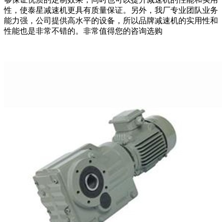
性，使泰星减速机更具有质量保证。另外，我厂专业团队业务
能力强，公司提供高水平的设备，所以品牌减速机的实用性和
性能也是非常不错的。非常值得您的咨询选购