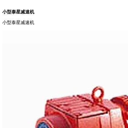
小型泰星减速机
小型泰星减速机