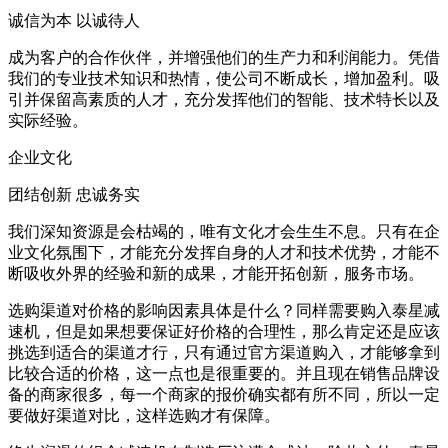
诚信为本 以诚待人
成为客户的合作伙伴，并增强他们的生产力和利润能力。凭借
我们的专业技术知识和热情，使公司不断成长，增加盈利。吸
引并保留高素质的人才，充分发挥他们的智能、技术特长以及
实际经验。
企业文化
团结创新 忠诚务实
我们深知资源是会枯竭的，唯有文化才会生生不息。只有在企
业文化氛围下，才能充分发挥自身的人才和技术优势，才能不
断吸收外界的经验和新的成果，才能开拓创新，服务市场。
选购渠道对价格的影响因素具体是什么？同样需要购入泰星减
速机，但是如果想要保证好价格的合理性，那么肯定还是应该
挑选到适合的渠道才行，只有通过官方渠道购入，才能够拿到
比较合适的价格，这一点也是很重要的。并且现在销售品牌设
备的商家很多，每一个商家的报价确实都有所不同，所以一定
要做好渠道对比，这样选购才有保障。