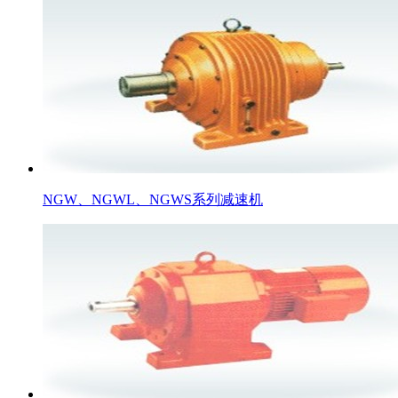
NGW、NGWL、NGWS系列减速机