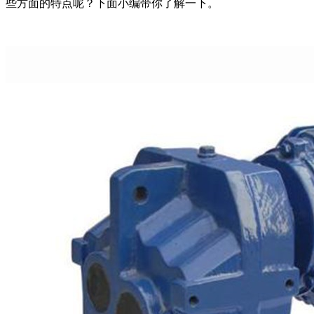
些方面的特点呢？下面小编带你了解一下。