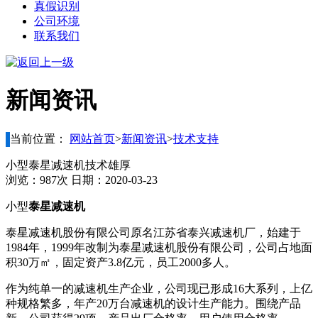
真假识别
公司环境
联系我们
新闻资讯
当前位置：
网站首页
>
新闻资讯
>
技术支持
小型泰星减速机技术雄厚
浏览：987次 日期：2020-03-23
小型
泰星减速机
泰星减速机股份有限公司原名江苏省泰兴减速机厂，始建于
1984年，1999年改制为泰星减速机股份有限公司，公司占地面
积30万㎡，固定资产3.8亿元，员工2000多人。
作为纯单一的减速机生产企业，公司现已形成16大系列，上亿
种规格繁多，年产20万台减速机的设计生产能力。围绕产品