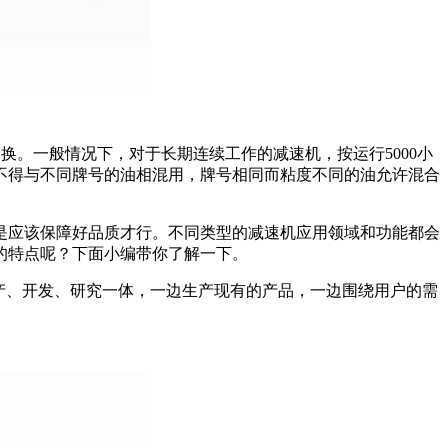
换。一般情况下，对于长期连续工作的减速机，按运行5000小
不得与不同牌号的油相混用，牌号相同而粘度不同的油允许混合
是应该保障好品质才行。不同类型的减速机应用领域和功能都会
的特点呢？下面小编带你了解一下。
产、开发、研究一体，一边生产现有的产品，一边围绕用户的需