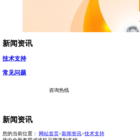
新闻资讯
技术支持
常见问题
咨询热线
17176381111
新闻资讯
您的当前位置：
网站首页
>
新闻资讯
>
技术支持