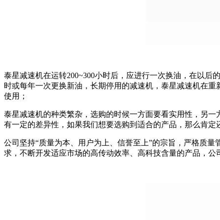
泰星减速机在运转200~300小时后，应进行一次换油，在以
时或每年一次更换新油，长期停用的减速机，泰星减速机在重
使用；
泰星减速机的种类繁杂，选购的时候一方面要看实用性，另一
有一定的差异性，如果我们想要选购到适合的产品，那么肯定
公司坚持“质量为本、用户为上、信誉至上”的宗旨，严格质
求，不断开发适应市场的高传动效率、高科技含量的产品，公司