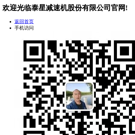
欢迎光临泰星减速机股份有限公司官网!
返回首页
手机访问