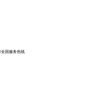

全国服务热线