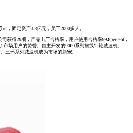
，固定资产3.8亿元，员工2000多人。
29项，产品出厂合格率，用户使用合格率99.8percent，
到了市场用户的赞誉。自主开发的9000系列摆线针轮减速机、
CD、三环系列减速机成为市场的新宠。