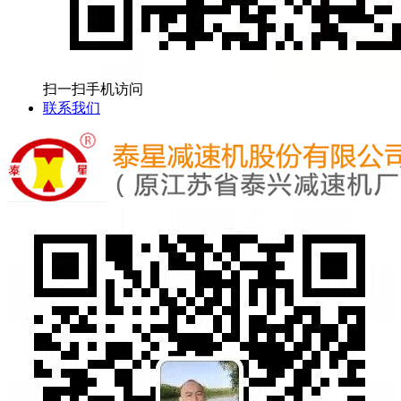
扫一扫手机访问
联系我们