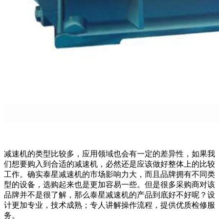
减速机的类型比较多，应用领域也会有一定的差异性，如果我
们想要购入到合适的减速机，必然还是应该做好整体上的比较
工作。确实泰星减速机的市场影响力大，而且品牌拥有不同类
型的设备，选购起来也是更加容易一些。但是很多采购商对该
品牌并不是很了解，那么泰星减速机的产品到底好不好呢？设
计更加专业，技术成熟；专人讲解操作流程，提供优质检修服
务。