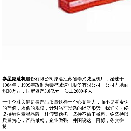
泰星减速机
股份有限公司原名江苏省泰兴减速机厂，始建于
1984年，1999年改制为泰星减速机股份有限公司，公司占地面
积30万㎡，固定资产3.8亿元，员工2000多人。
一个企业关键是看产品质量这样一个心竞争力，而不是看虚伪
的产值，虚假的规模，针对当前发杂的经济形势，我们公司终
坚持销售泰星品牌，杜假冒伪劣，坚持不偷工减料。终坚持以
质量为心，产品做精，企业做强，并围绕这一目标，务实拼
搏。