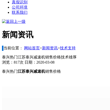
真假识别
公司环境
联系我们
新闻资讯
当前位置：
网站首页
>
新闻资讯
>
技术支持
泰兴热门江苏泰兴减速机销售价格技术雄厚
浏览：817次 日期：2020-03-08
泰兴热门
江苏泰兴减速机
销售价格