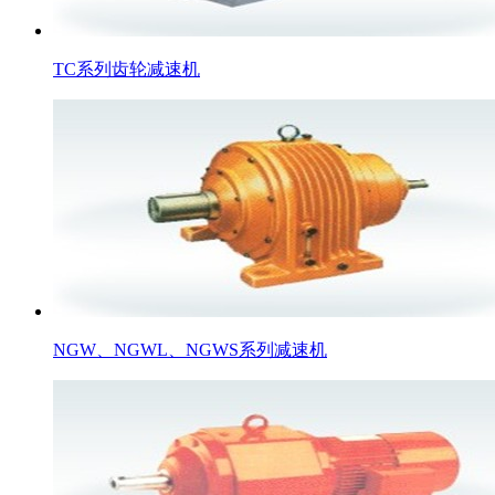
TC系列齿轮减速机
NGW、NGWL、NGWS系列减速机