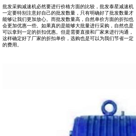
批发采购减速机必然要进行价格方面的比较，批发泰星减速机
一定要特别注意好自己的批发数量，只有明确好了批发数量才
能够让我们更加放心。而批发数量高，自然单价方面的折扣也
会更加优惠一些。如果真的是能够大批量进行采购，自然也是
可以拿到一定的折扣优惠。但是需要直接和厂家来进行沟通，
这样确定好了厂家的折扣单价，选购也是可以为我们节省一定
的费用。