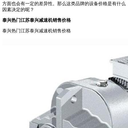
方面也会有一定的差异性。那么这类品牌的设备价格是有什么
因素决定的呢？
泰兴热门江苏泰兴减速机销售价格
泰兴热门江苏泰兴减速机销售价格