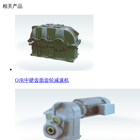
相关产品
QJR中硬齿面齿轮减速机