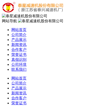
网站导航
网站首页
公司简介
产品展示
新闻资讯
合作客户
荣誉证书
真假识别
公司环境
联系我们
网站首页
公司简介
产品展示
新闻资讯
合作客户
荣誉证书