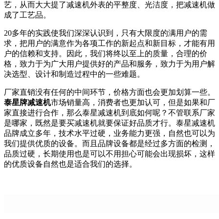
艺，从而大大提了减速机外表的平整度、光洁度，把减速机做
成了工艺品。
20多年的实践使我们深深认识到，只有大限度的满用户的需
求，把用户的满意作为各项工作的新起点和新目标，才能有用
户的信赖和支持。因此，我们将终以至上的质量，合理的价
格，致力于为广大用户提供好的产品和服务，致力于为用户解
决选型、设计和制造过程中的一些难题。
厂家直销没有任何的中间环节，价格方面也会更加划算一些。
泰星牌减速机
市场销量高，消费者也更加认可，但是如果和厂
家直接进行合作，那么泰星减速机到底如何呢？不管联系厂家
是哪家，既然是要买减速机就要保证好品质才行。泰星减速机
品牌成立多年，技术水平过硬，业务能力更强，自然也可以为
我们提供优质的设备。而且品牌设备都是经过多方面的检测，
品质过硬，长期使用也是可以不用担心可能会出现损坏，这样
的优质设备自然也是适合我们的选择。