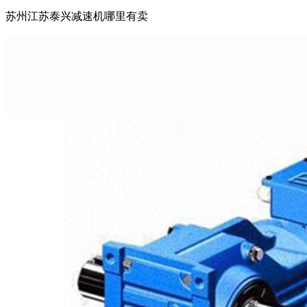
苏州江苏泰兴减速机哪里有卖