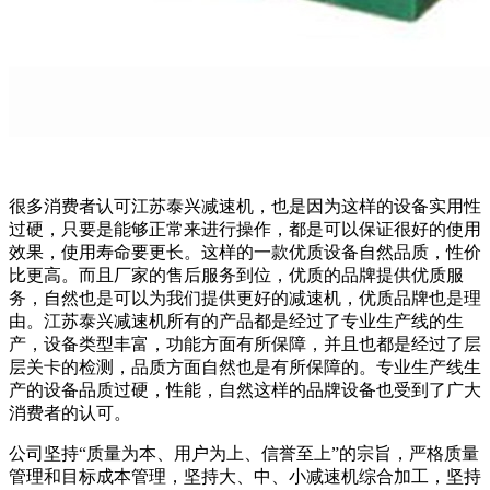
很多消费者认可江苏泰兴减速机，也是因为这样的设备实用性
过硬，只要是能够正常来进行操作，都是可以保证很好的使用
效果，使用寿命要更长。这样的一款优质设备自然品质，性价
比更高。而且厂家的售后服务到位，优质的品牌提供优质服
务，自然也是可以为我们提供更好的减速机，优质品牌也是理
由。江苏泰兴减速机所有的产品都是经过了专业生产线的生
产，设备类型丰富，功能方面有所保障，并且也都是经过了层
层关卡的检测，品质方面自然也是有所保障的。专业生产线生
产的设备品质过硬，性能，自然这样的品牌设备也受到了广大
消费者的认可。
公司坚持“质量为本、用户为上、信誉至上”的宗旨，严格质量
管理和目标成本管理，坚持大、中、小减速机综合加工，坚持