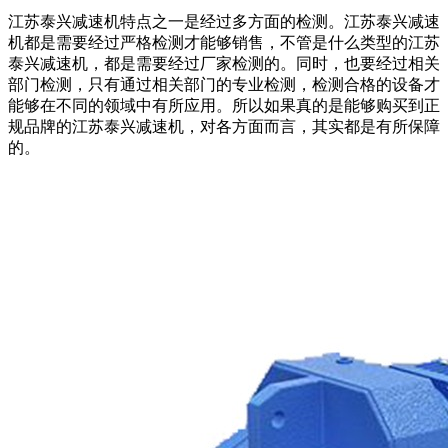
江苏泰兴减速机特点之一是经过多方面的检测。江苏泰兴减速
机都是需要经过严格检测才能够销售，不管是什么类型的江苏
泰兴减速机，都是需要经过厂家检测的。同时，也要经过相关
部门检测，只有通过相关部门的专业检测，检测合格的设备才
能够在不同的领域中有所应用。所以如果真的是能够购买到正
规品牌的江苏泰兴减速机，对各方面而言，其实都是有所保障
的。