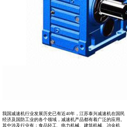
我国减速机行业发展历史已有近40年，江苏泰兴减速机在国民
经济及国防工业的各个领域，减速机产品都有着广泛的应用。
其中涉及行业有：食品轻工、电力机械、建筑机械、冶金机