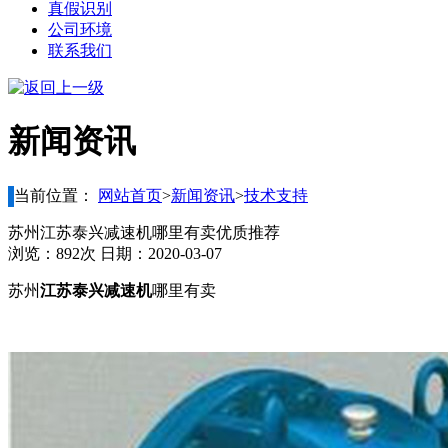
真假识别
公司环境
联系我们
新闻资讯
当前位置：
网站首页
>
新闻资讯
>
技术支持
苏州江苏泰兴减速机哪里有卖优质推荐
浏览：892次 日期：2020-03-07
苏州
江苏泰兴减速机
哪里有卖