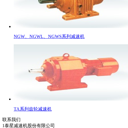
NGW、NGWL、NGWS系列减速机
TA系列齿轮减速机
联系我们
1泰星减速机股份有限公司