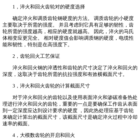
1，淬火和回火齿轮对的硬度选择
确定淬火和调质齿轮钢硬度的方法。 调质齿轮的小硬度
主要取决于所需的强度。 并且考虑到它具有足够的韧性，齿
轮所需的强度越高，相应的硬度就越高。 因此，淬火的马氏
体相变应更完全。 相对硬度值会影响调质钢的硬度，电缆性
能和韧性，特别是在高强度下。
2，齿轮回火工艺保证
淬火和回火钢的淬透性和齿轮的尺寸决定了淬火和回火的
深度，这取决于齿轮所需的抗拉强度和有效横截面尺寸。
3，淬火和回火齿轮的计算截面尺寸
对于淬火和回火的齿轮以及使用表面淬火和渗碳准备热处
理进行淬火和回火的齿轮，重要的一点是要确保工作齿从表面
到一定深度应达到设计要求的硬度 ，因此热处理应基于齿轮
来确定计算出的截面尺寸，该截面尺寸是确定淬火过程中冷却
速率的截面。
4，大模数齿轮的开启和回火