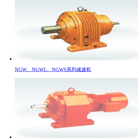
NGW、NGWL、NGWS系列减速机