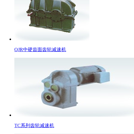
QJR中硬齿面齿轮减速机
TC系列齿轮减速机