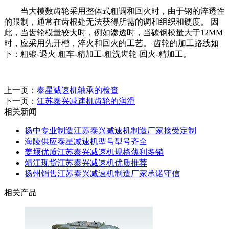
当大模数齿轮采用整体式粗调和回火时，由于钢的淬透性
的限制，通常在齿根处无法获得所需的调和组织和硬度。 因
此，当齿轮模量较大时，例如渗透时，当碳钢模量大于12MM
时，应采用先开槽，淬火和回火的工艺。 齿轮的加工路线如
下：粗锻-退火-粗车-精加工-粗洗齿轮-回火-精加工。
上一页：
泰星减速机轴承的检查
下一页：
江苏泰兴减速机齿轮的润滑
相关新闻
扬中专业制造江苏泰兴减速机制造厂家接受定制
海陵供应泰星减速机型号型号齐全
姜堰优质江苏泰兴减速机规格薄利多销
靖江现货江苏泰兴减速机优质推荐
扬州销售江苏泰兴减速机制造厂家承诺守信
相关产品