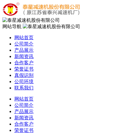
网站导航
网站首页
公司简介
产品展示
新闻资讯
合作客户
荣誉证书
真假识别
公司环境
联系我们
网站首页
公司简介
产品展示
新闻资讯
合作客户
荣誉证书