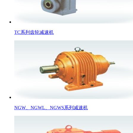
TC系列齿轮减速机
NGW、NGWL、NGWS系列减速机