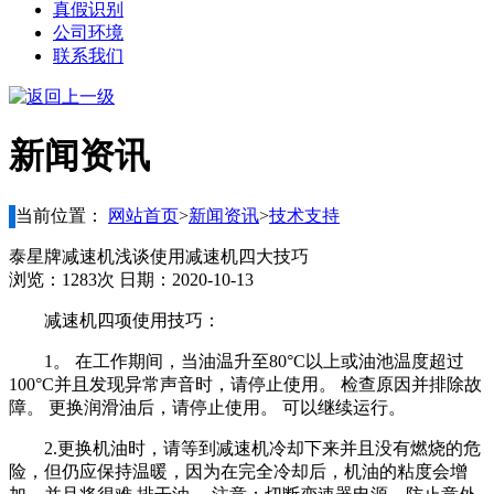
真假识别
公司环境
联系我们
新闻资讯
当前位置：
网站首页
>
新闻资讯
>
技术支持
泰星牌减速机浅谈使用减速机四大技巧
浏览：1283次 日期：2020-10-13
减速机四项使用技巧：
1。 在工作期间，当油温升至80°C以上或油池温度超过
100°C并且发现异常声音时，请停止使用。 检查原因并排除故
障。 更换润滑油后，请停止使用。 可以继续运行。
2.更换机油时，请等到减速机冷却下来并且没有燃烧的危
险，但仍应保持温暖，因为在完全冷却后，机油的粘度会增