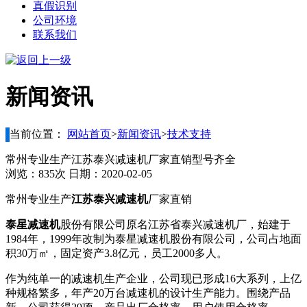
真假识别
公司环境
联系我们
新闻资讯
当前位置：
网站首页
>
新闻资讯
>
技术支持
常州专业生产江苏泰兴减速机厂家直销型号齐全
浏览：835次 日期：2020-02-05
常州专业生产
江苏泰兴减速机
厂家直销
泰星减速机
股份有限公司原名江苏省泰兴减速机厂，始建于
1984年，1999年改制为泰星减速机股份有限公司，公司占地面
积30万㎡，固定资产3.8亿元，员工2000多人。
作为纯单一的减速机生产企业，公司现已形成16大系列，上亿
种规格繁多，年产20万台减速机的设计生产能力。围绕产品