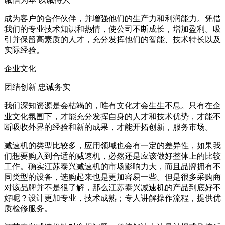
成为客户的合作伙伴，并增强他们的生产力和利润能力。凭借
我们的专业技术知识和热情，使公司不断成长，增加盈利。吸
引并保留高素质的人才，充分发挥他们的智能、技术特长以及
实际经验。
企业文化
团结创新 忠诚务实
我们深知资源是会枯竭的，唯有文化才会生生不息。只有在企
业文化氛围下，才能充分发挥自身的人才和技术优势，才能不
断吸收外界的经验和新的成果，才能开拓创新，服务市场。
减速机的类型比较多，应用领域也会有一定的差异性，如果我
们想要购入到合适的减速机，必然还是应该做好整体上的比较
工作。确实江苏泰兴减速机的市场影响力大，而且品牌拥有不
同类型的设备，选购起来也是更加容易一些。但是很多采购商
对该品牌并不是很了解，那么江苏泰兴减速机的产品到底好不
好呢？设计更加专业，技术成熟；专人讲解操作流程，提供优
质检修服务。