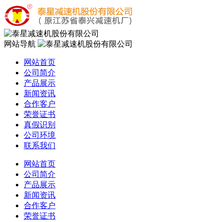
网站导航
网站首页
公司简介
产品展示
新闻资讯
合作客户
荣誉证书
真假识别
公司环境
联系我们
网站首页
公司简介
产品展示
新闻资讯
合作客户
荣誉证书