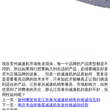
现在常州减速机市场鱼龙混杂，每一个品牌的产品类型都是不
同的，所以如果我们想要购入到合适的产品，必须要确定好是
否为正规品牌的设备。，但是一款减速机的品质如何，更多还
是需要看其品牌的技术水平，只有如此才能够真正让我们挑选
到适合的产品。江苏泰兴减速机销售量高，市场影响力，自然
也受到了消费者的关注，那么江苏泰兴减速机到底好不好，实
用性如何呢？
上一页：
扬州哪里有卖江苏泰兴减速机销售价格诚信互利
下一页：
南京专业的泰星减速机批发价格诚信经营