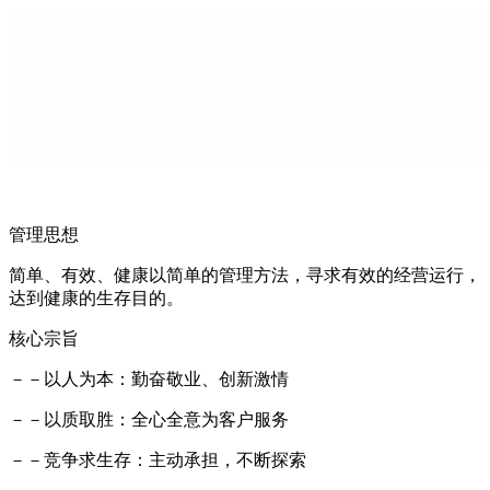
管理思想
简单、有效、健康以简单的管理方法，寻求有效的经营运行，
达到健康的生存目的。
核心宗旨
－－以人为本：勤奋敬业、创新激情
－－以质取胜：全心全意为客户服务
－－竞争求生存：主动承担，不断探索