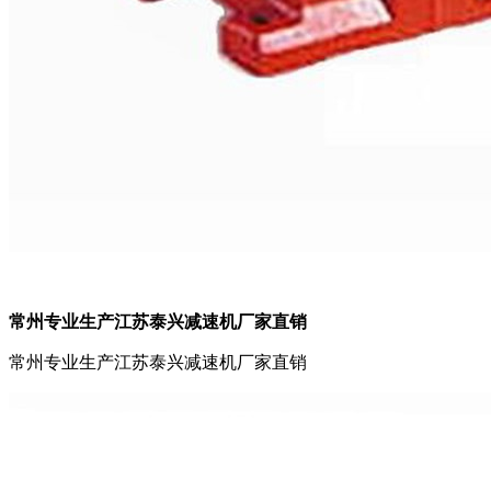
常州专业生产江苏泰兴减速机厂家直销
常州专业生产江苏泰兴减速机厂家直销