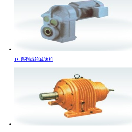
TC系列齿轮减速机