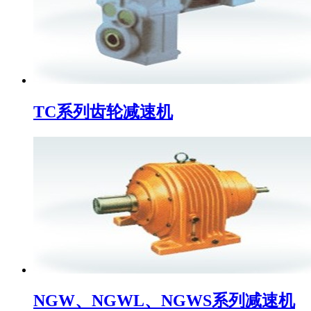
TC系列齿轮减速机
NGW、NGWL、NGWS系列减速机