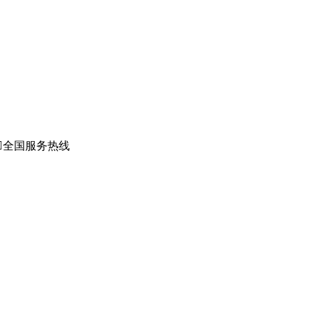

全国服务热线