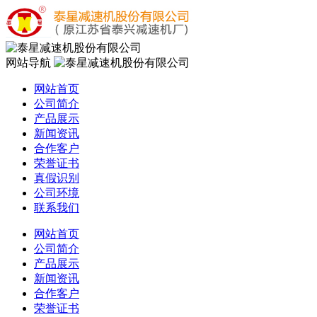
网站导航
网站首页
公司简介
产品展示
新闻资讯
合作客户
荣誉证书
真假识别
公司环境
联系我们
网站首页
公司简介
产品展示
新闻资讯
合作客户
荣誉证书