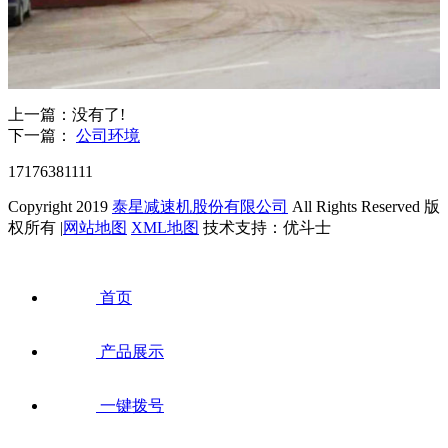
上一篇：没有了!
下一篇：
公司环境
17176381111
Copyright 2019
泰星减速机股份有限公司
All Rights Reserved 版
权所有 |
网站地图
XML地图
技术支持：优斗士
首页
产品展示
一键拨号