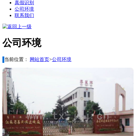
真假识别
公司环境
联系我们
公司环境
当前位置：
网站首页
>
公司环境